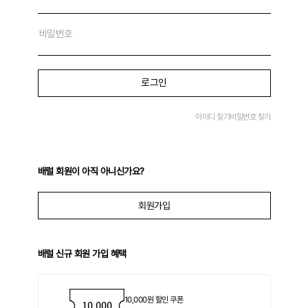
로그인
아이디 찾기
비밀번호 찾기
배럴 회원이 아직 아니신가요?
회원가입
배럴 신규 회원 가입 혜택
10,000원 할인 쿠폰