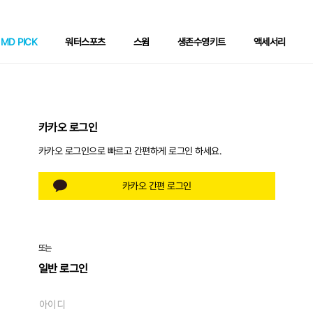
MD PICK
워터스포츠
스윔
생존수영키트
액세서리
카카오 로그인
카카오 로그인으로 빠르고 간편하게 로그인 하세요.
카카오 간편 로그인
또는
일반 로그인