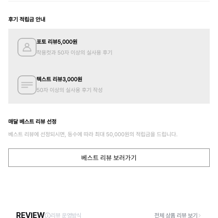
후기 적립금 안내
포토 리뷰
5,000
원
착용컷과 50자 이상의 실사용 후기
텍스트 리뷰
3,000
원
50자 이상의 실사용 후기 작성
매달 베스트 리뷰 선정
베스트 리뷰에 선정되시면, 등수에 따라 최대
50,000
원의 적립금을 드립니다.
베스트 리뷰 보러가기