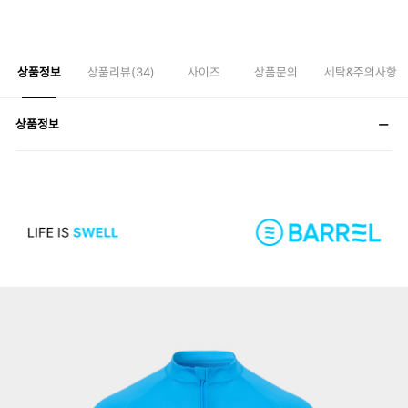
상품정보
상품리뷰(
34
)
사이즈
상품문의
세탁&주의사항
상품정보