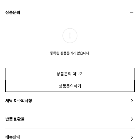
상품문의
등록된 상품문의가 없습니다.
상품문의 더보기
상품문의하기
세탁 & 주의사항
반품 & 환불
배송안내