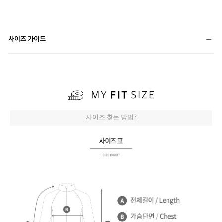
사이즈 가이드