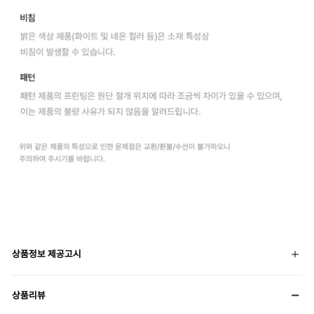
상품정보 제공고시
상품리뷰