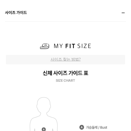
사이즈 가이드