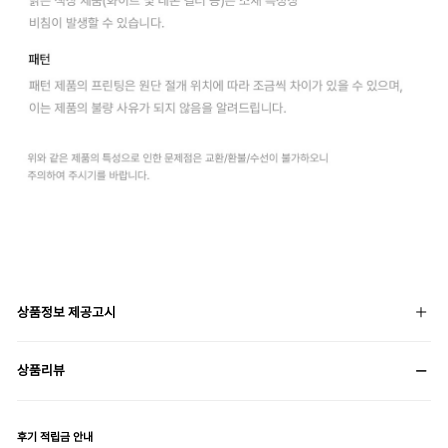
상품정보 제공고시
상품리뷰
후기 적립금 안내