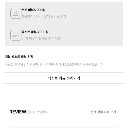
포토 리뷰
5,000
원
착용컷과 50자 이상의 실사용 후기
텍스트 리뷰
3,000
원
50자 이상의 실사용 후기 작성
매달 베스트 리뷰 선정
베스트 리뷰에 선정되시면, 등수에 따라 최대
50,000
원의 적립금을 드립니다.
베스트 리뷰 보러가기