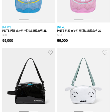
[NEW]
[NEW]
PNTS 키즈 스누피 웨이브 크로스백 3L
PNTS 키즈 스누피 웨이브 크로스백 3L
블루
핑크
59,000
59,000