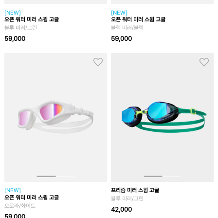
[NEW]
[NEW]
오픈 워터 미러 스윔 고글
오픈 워터 미러 스윔 고글
블루 미러/그린
블랙 미러/블랙
59,000
59,000
[NEW]
프리즘 미러 스윔 고글
오픈 워터 미러 스윔 고글
블루 미러/그린
오로라/화이트
42,000
59,000