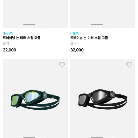
[NEW]
[NEW]
트레이닝 논 미러 스윔 고글
트레이닝 논 미러 스윔 고글
블랙
클리어
32,000
32,000