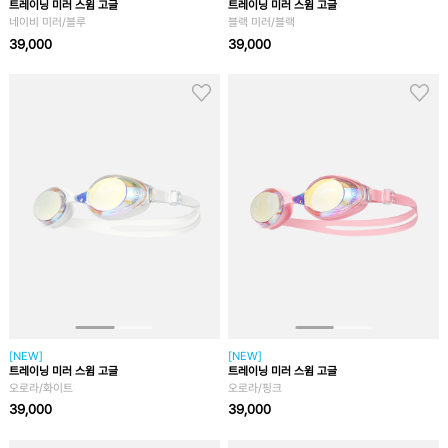
트레이닝 미러 스윔 고글
트레이닝 미러 스윔 고글
네이비 미러/블루
블랙 미러/블랙
39,000
39,000
[NEW]
[NEW]
트레이닝 미러 스윔 고글
트레이닝 미러 스윔 고글
오로라/화이트
오로라/핑크
39,000
39,000