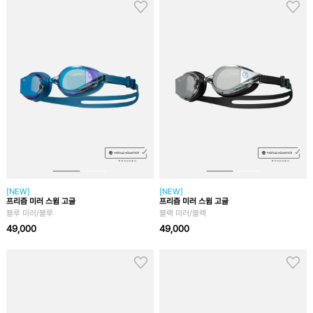
[NEW]
[NEW]
프리즘 미러 스윔 고글
프리즘 미러 스윔 고글
블루 미러/블루
블랙 미러/블랙
49,000
49,000